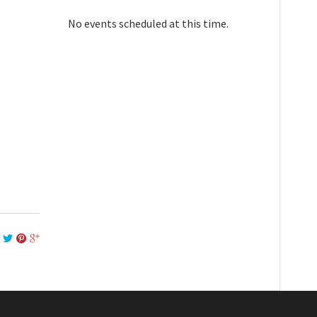
No events scheduled at this time.