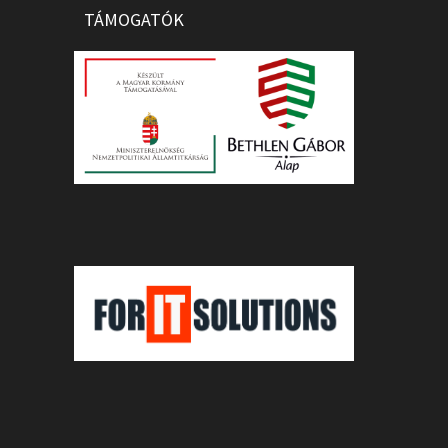
TÁMOGATÓK