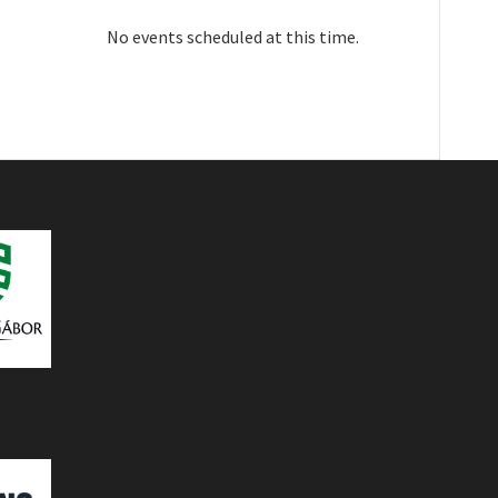
No events scheduled at this time.