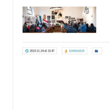
2023-11-24 at 15:47
Szerkesztok