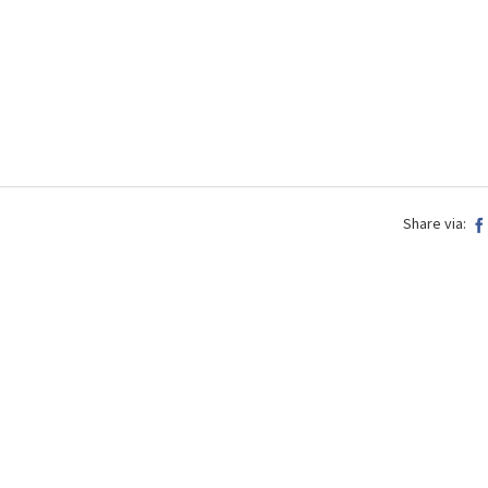
Share via: