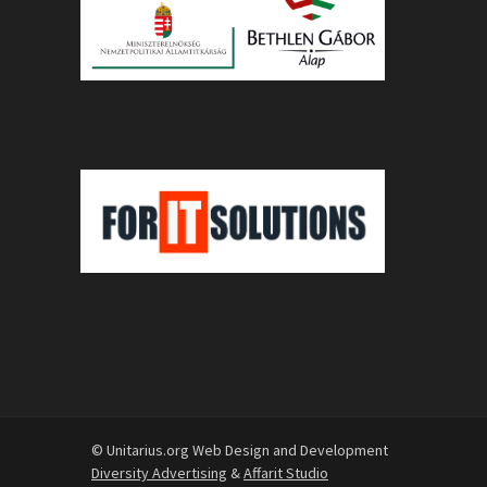
© Unitarius.org Web Design and Development
Diversity Advertising
&
Affarit Studio