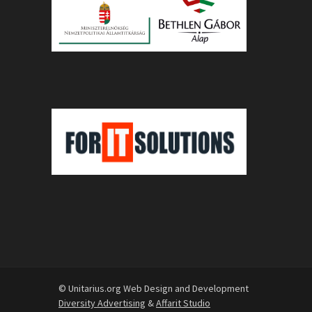
© Unitarius.org Web Design and Development
Diversity Advertising
&
Affarit Studio