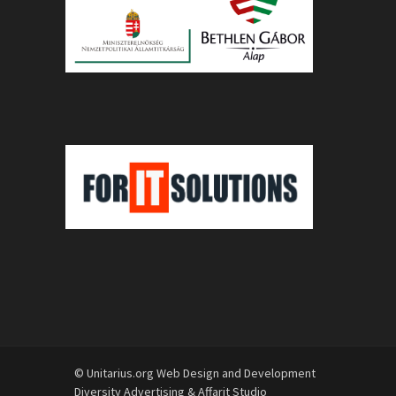
© Unitarius.org Web Design and Development
Diversity Advertising
&
Affarit Studio