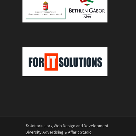
© Unitarius.org Web Design and Development
Diversity Advertising
&
Affarit Studio