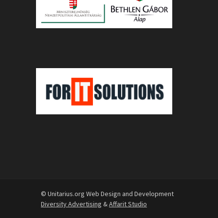
© Unitarius.org Web Design and Development
Diversity Advertising
&
Affarit Studio