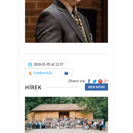
2018-01-05 at 12:37
Szerkesztők
Share via:
HÍREK
VIEW MORE