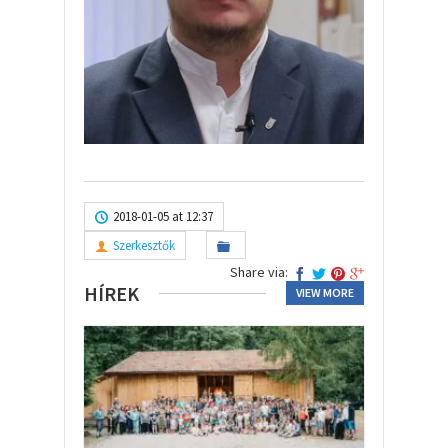
2018-01-05 at 12:37
Szerkesztők
Share via:
HÍREK
VIEW MORE