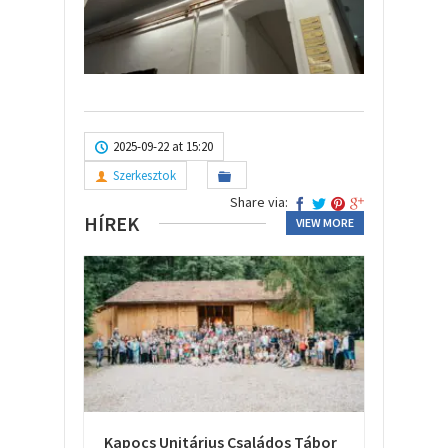
2025-09-22 at 15:20
Szerkesztok
Share via:
HÍREK
VIEW MORE
Kapocs Unitárius Családos Tábor