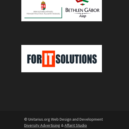
© Unitarius.org Web Design and Development
Diversity Advertising
&
Affarit Studio