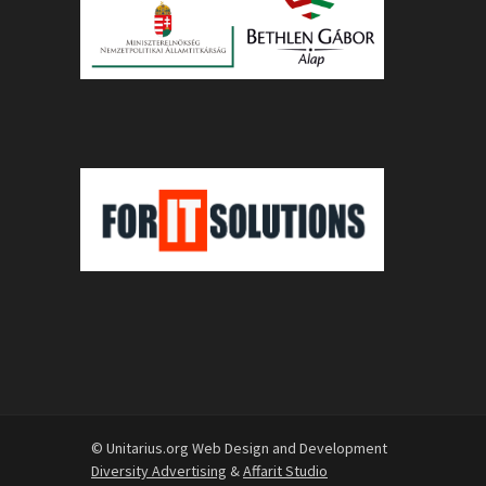
© Unitarius.org Web Design and Development
Diversity Advertising
&
Affarit Studio