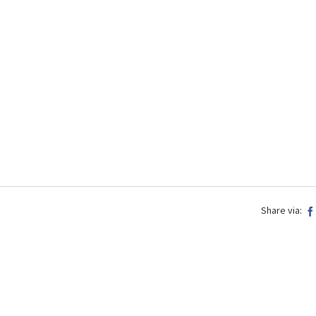
Share via: