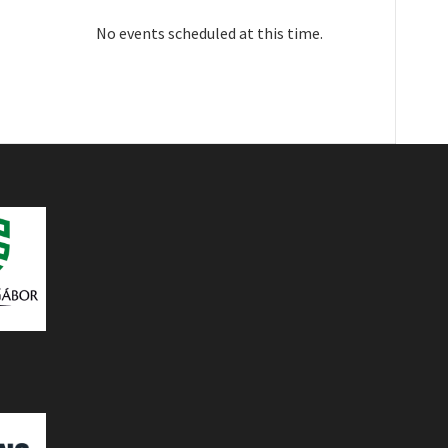
No events scheduled at this time.