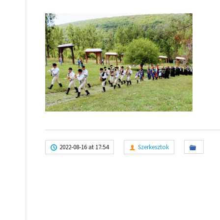
2022-08-16 at 17:54
Szerkesztok