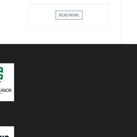
READ MORE