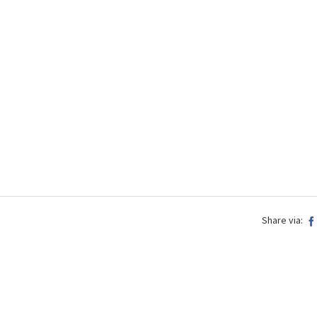
Share via: