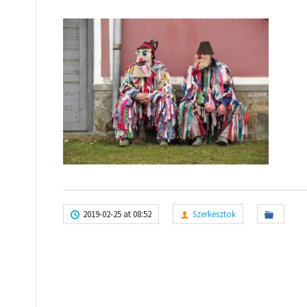
2019-02-25 at 08:52
Szerkesztok