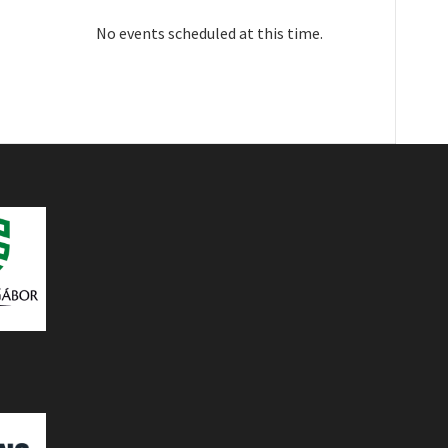
No events scheduled at this time.