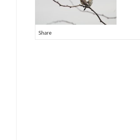
Share