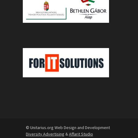
© Unitarius.org Web Design and Development
Diversity Advertising
&
Affarit Studio