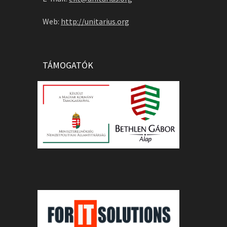
Web:
http://unitarius.org
TÁMOGATÓK