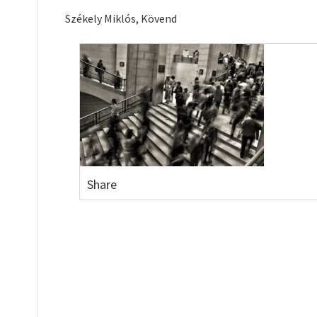
Székely Miklós, Kövend
Share