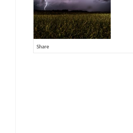
Share