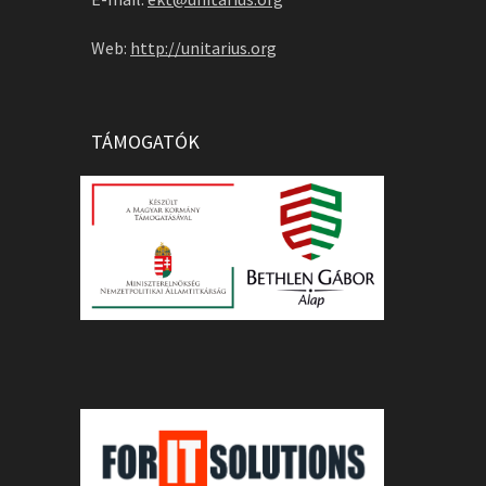
Web:
http://unitarius.org
TÁMOGATÓK