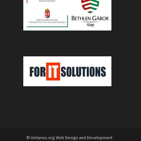
© Unitarius.org Web Design and Development