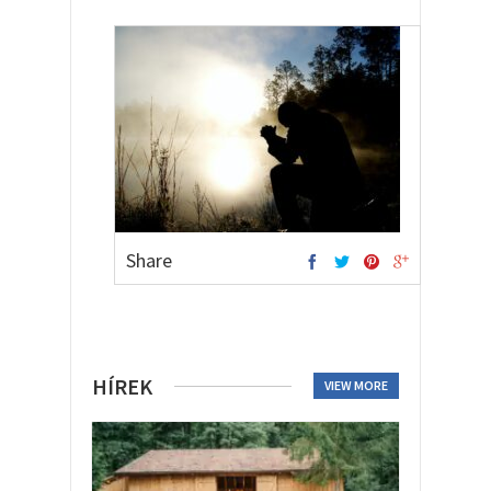
Share
HÍREK
VIEW MORE