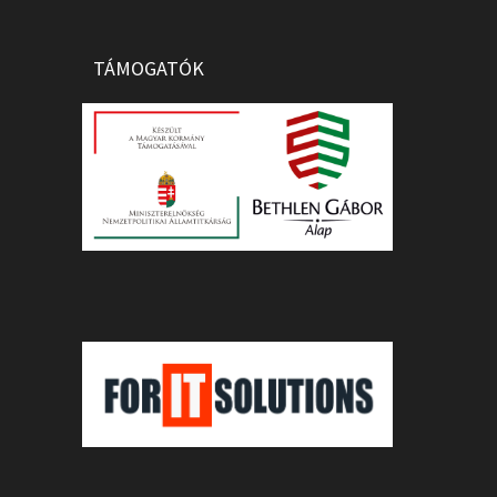
TÁMOGATÓK