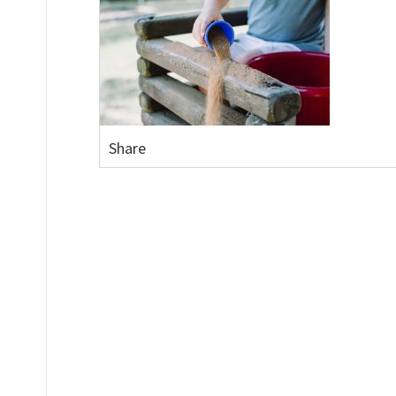
Share