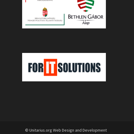
© Unitarius.org Web Design and Development