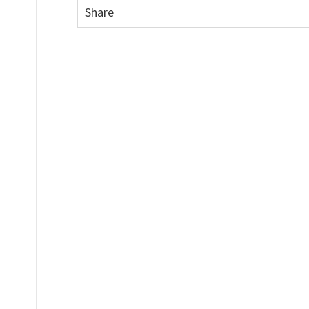
Share