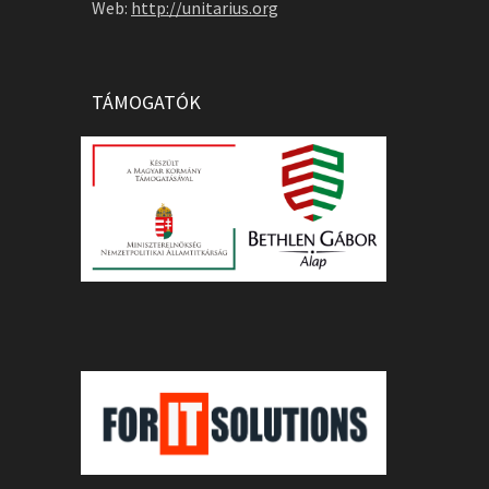
Web:
http://unitarius.org
TÁMOGATÓK