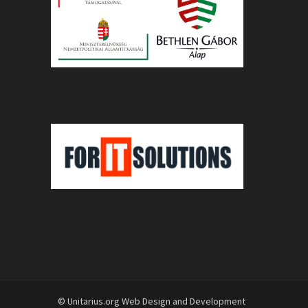
© Unitarius.org Web Design and Development