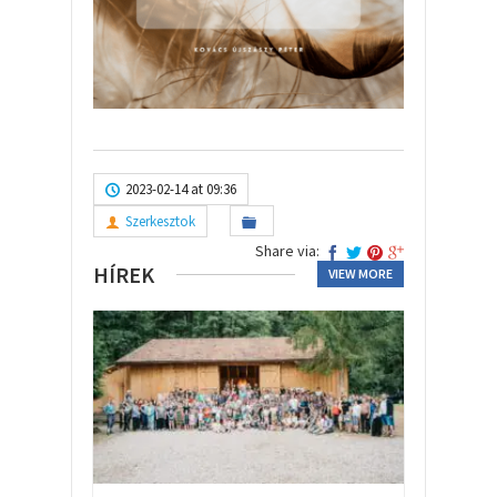
2023-02-14 at 09:36
Szerkesztok
Share via:
HÍREK
VIEW MORE