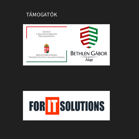
TÁMOGATÓK