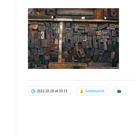
2022-10-18 at 10:19
Szerkesztok