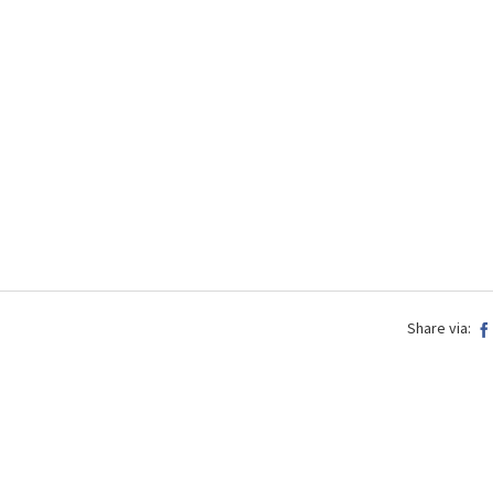
Share via: