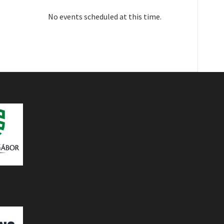
No events scheduled at this time.