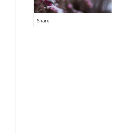
Share