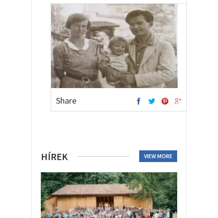
Share
HÍREK
VIEW MORE