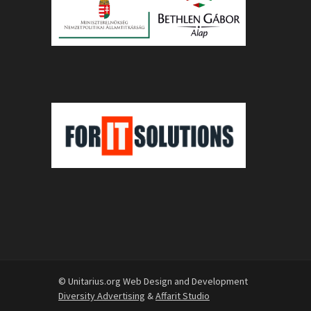
© Unitarius.org Web Design and Development
Diversity Advertising
&
Affarit Studio