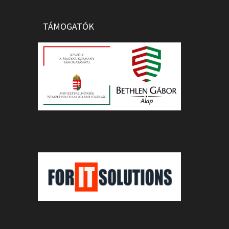
TÁMOGATÓK