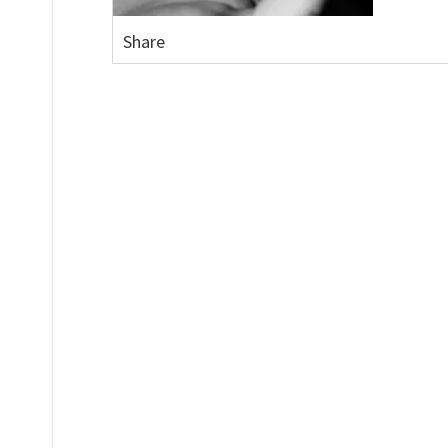
Share