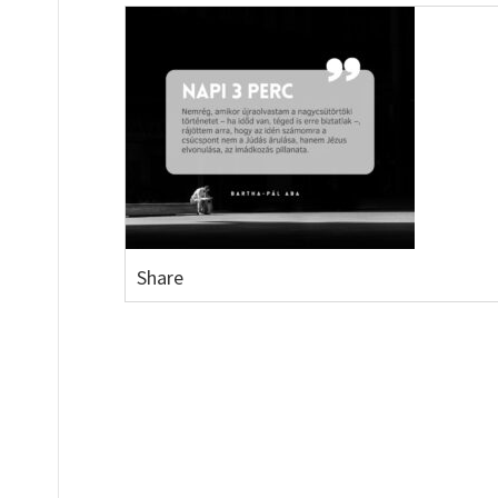
Share