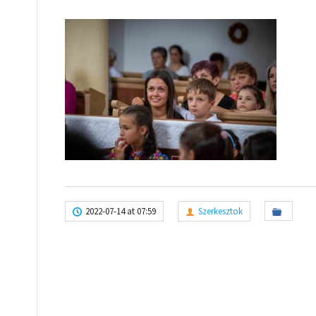
2022-07-14 at 07:59
Szerkesztok