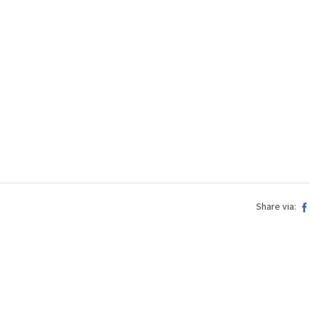
Share via: