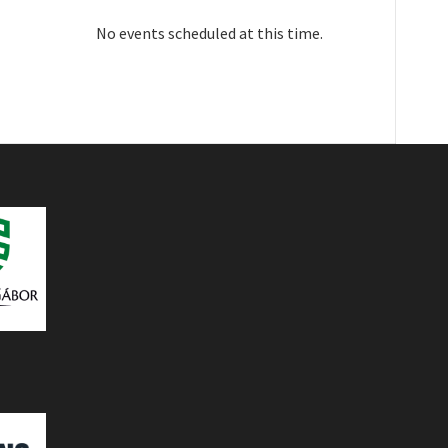
No events scheduled at this time.