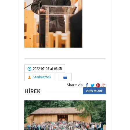
2022-07-06 at 08:05
Szerkesztok
Share via:
HÍREK
VIEW MORE