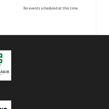
No events scheduled at this time.