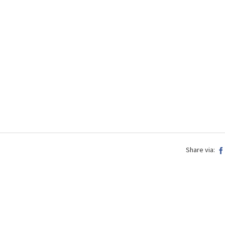
Share via: