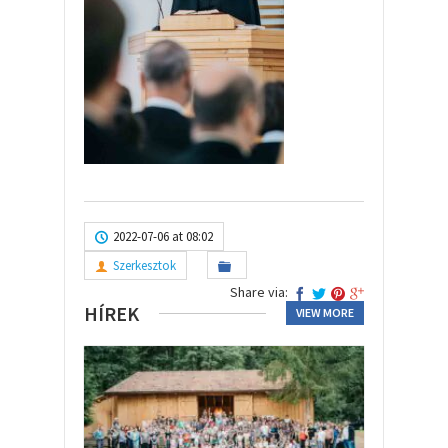
2022-07-06 at 08:02
Szerkesztok
Share via:
HÍREK
VIEW MORE