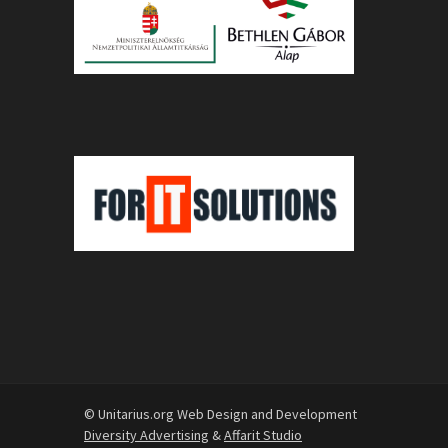
© Unitarius.org Web Design and Development
Diversity Advertising
&
Affarit Studio