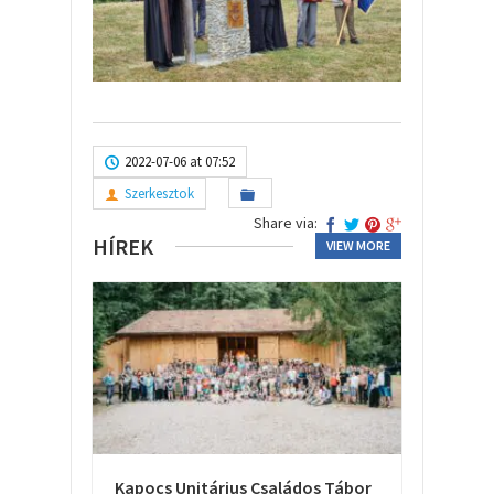
2022-07-06 at 07:52
Szerkesztok
Share via:
HÍREK
VIEW MORE
Kapocs Unitárius Családos Tábor