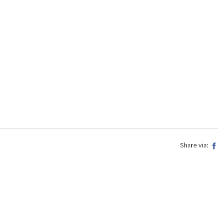
Share via: