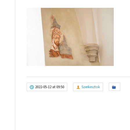
2022-05-12 at 09:50
Szerkesztok