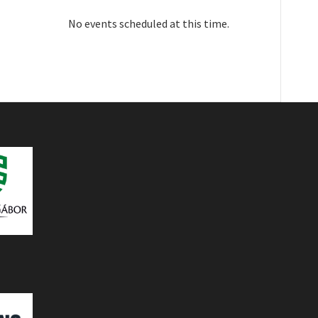
No events scheduled at this time.