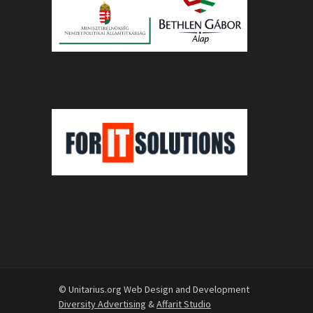
© Unitarius.org Web Design and Development
Diversity Advertising
&
Affarit Studio