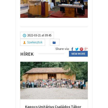
2022-03-21 at 09:45
Szerkesztok
Share via:
HÍREK
VIEW MORE
Kapocs Unitárius Családos Tábor