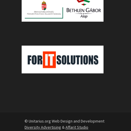
© Unitarius.org Web Design and Development
Diversity Advertising
&
Affarit Studio