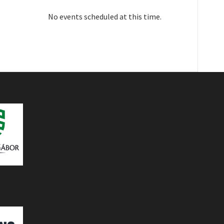
No events scheduled at this time.