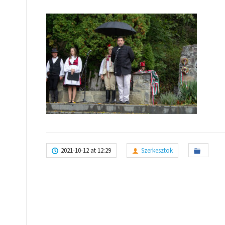
2021-10-12 at 12:29
Szerkesztok