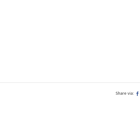
Share via: