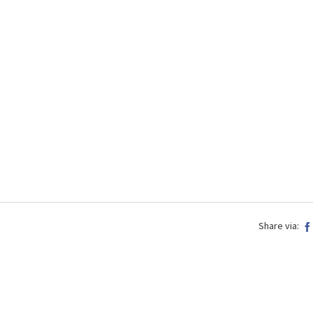
Share via: