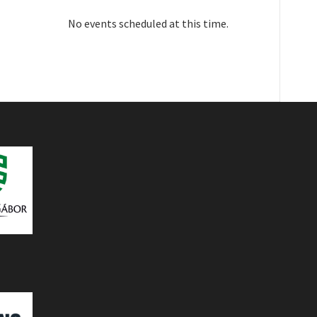
No events scheduled at this time.