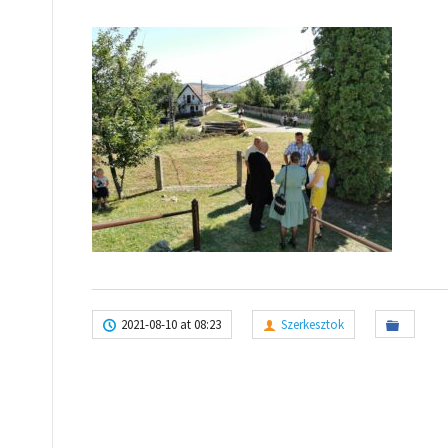
2021-08-10 at 08:23
Szerkesztok