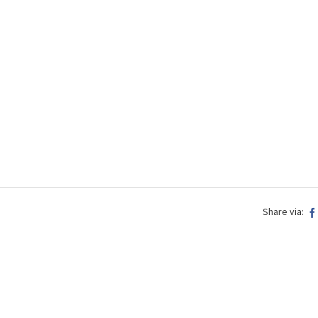
Share via: