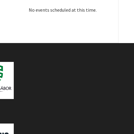
No events scheduled at this time.