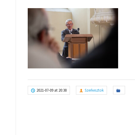
2021-07-09 at 20:38
Szerkesztok