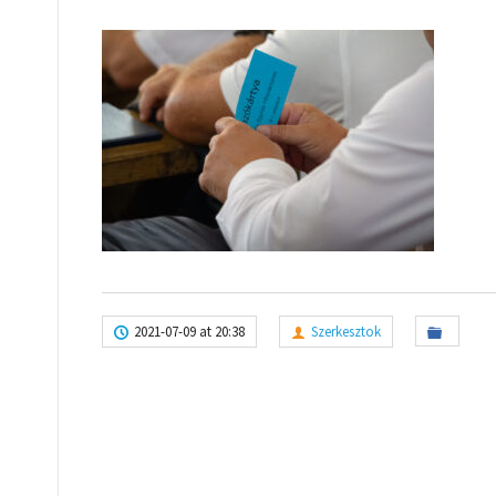
2021-07-09 at 20:38
Szerkesztok