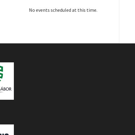
No events scheduled at this time.