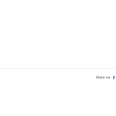
Share via: