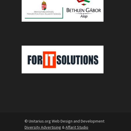
© Unitarius.org Web Design and Development
Diversity Advertising
&
Affarit Studio