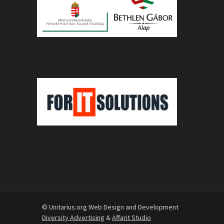
© Unitarius.org Web Design and Development
Diversity Advertising
&
Affarit Studio