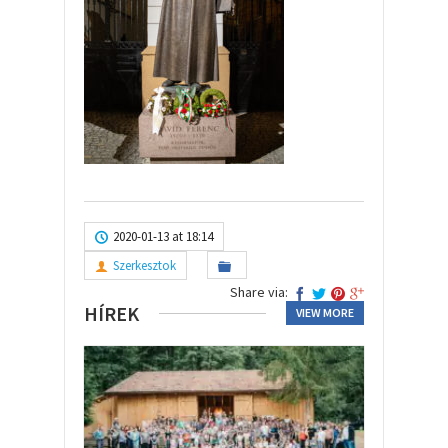
2020-01-13 at 18:14
Szerkesztok
Share via:
HÍREK
VIEW MORE